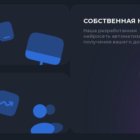
СОБСТВЕННАЯ 
Наша разработанная
нейросеть автоматиз
получения вашего до