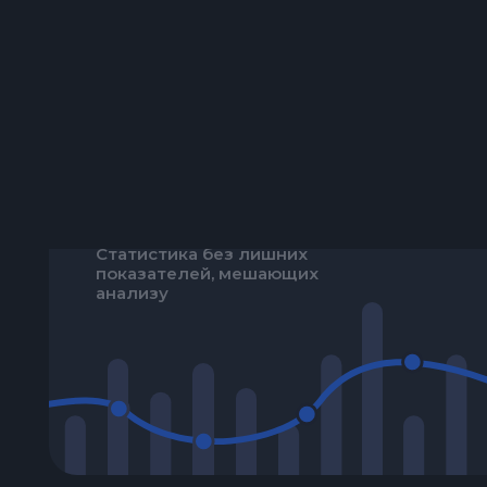
ДЕТАЛЬНАЯ СТАТИСТИКА
Статистика без лишних
показателей, мешающих
анализу