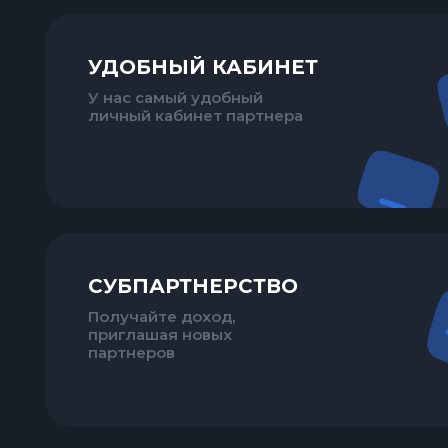
УДОБНЫЙ КАБИНЕТ
У нас самый удобный
личный кабинет партнера
СУБПАРТНЕРСТВО
Получайте доход,
приглашая новых
партнеров