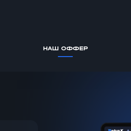
НАШ ОФФЕР